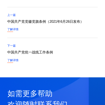
上一篇
中国共产党党徽党旗条例（2021年6月26日发布）
了解详情
下一篇
中国共产党统一战线工作条例
了解详情
如需更多帮助
欢迎随时联系我们