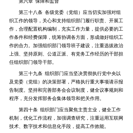
第六章 保障和监督
第三十八条 各级党委（党组）应当切实加强对组
织工作的领导，关心和支持组织部门履行职责、开展工
作，合理配置机构编制，充实工作力量，提供必要的工
作条件和经费保障，统筹协调各方面，形成做好组织工
作的合力。加强组织部门领导班子建设，注重选拔政治
上强、坚持原则、公道正派、有党务工作经历的干部担
任组织部门领导干部。
第三十九条 组织部门应当坚决贯彻执行党中央以
及党委（党组）的决策部署，严格执行重大事项请示报
告制度。坚持和完善部务会会议制度，健全议事规则和
程序，充分发挥部务会集体领导和把关作用。
第四十条 组织部门应当聚焦主责主业，健全工作
机制，优化工作流程，加强调查研究，注重运用互联网
技术、数字技术和信息化手段，提高工作效能。