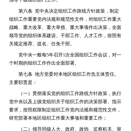
第六条 党中央决定组织工作路线方针政策，制定
组织工作重要党内法规和规范性文件，对组织工作重大
战略、重大改革、重大举措、重大事项作出决策，全面
领导党的组织体系建设、干部工作、人才工作，按照有
关规定推荐、提名、任免干部。
党中央一般每5年召开1次全国组织工作会议，对一
个时期的组织工作作出全面部署。
第七条 地方党委对本地区组织工作负主体责任。
主要职责是：
（一）贯彻落实党的组织工作路线方针政策，执行
党中央以及上级党组织关于组织工作的决策部署、指示
要求，按照权限制定组织工作党内法规和规范性文件，
研究部署本地区组织工作重大事项和重要工作；
（二）领导同级人大、政府、政协、监察机关、审