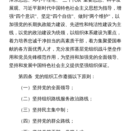
展观、习近平新时代中国特色社会主义思想为指导，增
强“四个意识”、坚定“四个自信”、做到“两个维护”，以
加强党的长期执政能力建设、先进性和纯洁性建设为主
线，以党的政治建设为统领，以组织体系建设为重点，
着力培养忠诚干净担当的高素质干部，着力集聚爱国奉
献的各方面优秀人才，充分发挥基层党组织战斗堡垒作
用和党员先锋模范作用，为坚持和加强党的全面领导、
坚持和发展中国特色社会主义提供坚强组织保证。
第四条 党的组织工作遵循以下原则：
（一）坚持党的全面领导；
（二）坚持组织路线服务政治路线；
（三）坚持民主集中制；
（四）坚持党的群众路线；