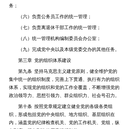
务；
（六）负责公务员工作的统一管理；
（七）负责离退休干部工作的统一管理；
（八）统一管理机构编制委员会办公室；
（九）完成党中央以及本级党委交办的其他任务。
第三章 党的组织体系建设
第九条 坚持马克思主义建党原则，健全维护党的
集中统一的组织制度，完善上下贯通、执行有力的组织
体系，实现党的组织和党的工作全覆盖，不断增强党的
政治领导力、思想引领力、群众组织力、社会号召力。
第十条 按照党章规定建立健全党的各级各类组
织，形成包括党的中央组织、地方组织、基层组织在
内，涵盖党的纪律检查机关、党的工作机关、党组，纵