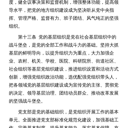
度，健全议事决策和监督机制，增强整体功能，提高领
导水平，把党的地方组织建设成为坚决听从党中央指
挥、管理严格、监督有力、班子团结、风气纯正的坚强
组织。
第十三条 党的基层组织是党在社会基层组织中的
战斗堡垒，是党的全部工作和战斗力的基础。坚持大抓
基层的鲜明导向，以提升组织力为重点，大力加强企
业、农村、机关、学校、医院、科研院所、街道社区、
社会组织等基层党组织建设，推进组织设置和活动方式
创新，增强党组织政治功能，选优配强党组织带头人，
把各领域党的基层组织建设成为宣传党的主张、贯彻党
的决定、领导基层治理、团结动员群众、推动改革发展
的坚强战斗堡垒。
党支部是党的基础组织，是党组织开展工作的基本
单元。全面推进党支部标准化规范化建设，加强基础工
作，完善基本制度，提升基本能力，落实基本保障，充