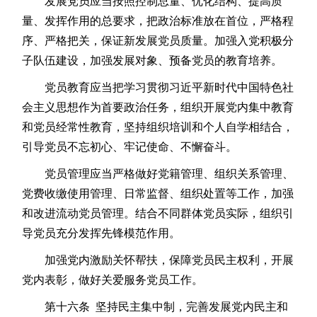
发展党员应当按照控制总量、优化结构、提高质
量、发挥作用的总要求，把政治标准放在首位，严格程
序、严格把关，保证新发展党员质量。加强入党积极分
子队伍建设，加强发展对象、预备党员的教育培养。
党员教育应当把学习贯彻习近平新时代中国特色社
会主义思想作为首要政治任务，组织开展党内集中教育
和党员经常性教育，坚持组织培训和个人自学相结合，
引导党员不忘初心、牢记使命、不懈奋斗。
党员管理应当严格做好党籍管理、组织关系管理、
党费收缴使用管理、日常监督、组织处置等工作，加强
和改进流动党员管理。结合不同群体党员实际，组织引
导党员充分发挥先锋模范作用。
加强党内激励关怀帮扶，保障党员民主权利，开展
党内表彰，做好关爱服务党员工作。
第十六条 坚持民主集中制，完善发展党内民主和