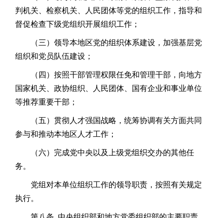
判机关、检察机关、人民团体等党的组织工作，指导和
督促检查下级党组织开展组织工作；
（三）领导本地区党的组织体系建设，加强基层党
组织和党员队伍建设；
（四）按照干部管理权限任免和管理干部，向地方
国家机关、政协组织、人民团体、国有企业和事业单位
等推荐重要干部；
（五）贯彻人才强国战略，统筹协调有关方面共同
参与和推动本地区人才工作；
（六）完成党中央以及上级党组织交办的其他任
务。
党组对本单位组织工作的领导职责，按照有关规定
执行。
第八条 中央组织部和地方党委组织部的主要职责