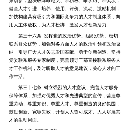
策创新，坚决破除唯论文、唯职称、唯学历、唯奖项，
健全人才引进、培养、使用、评价、流动、激励机制，
加快构建具有吸引力和国际竞争力的人才制度体系，向
用人主体放权，为人才松绑，激发人才创新活力。
第三十六条 发挥党的政治优势、组织优势、密切
联系群众优势，加强对各方面人才的政治引领和政治吸
纳，引导广大人才矢志爱国奉献、勇于创新创造。坚持
党委联系服务专家制度，完善领导干部直接联系服务人
才工作机制，及时听取人才的意见建议，关心人才的工
作生活。
第三十七条 树立强烈的人才意识，完善人才服务
保障体系，加强对优秀人才和先进典型的宣传，营造尊
重劳动、尊重知识、尊重人才、尊重创造的良好氛围，
鼓励创新、宽容失败，开创人人皆可成才、人人尽展其
才的生动局面。