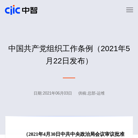
中国共产党组织工作条例（2021年5
月22日发布）
日期:2021年06月03日 供稿:总部-运维
（2021年4月30日中共中央政治局会议审议批准