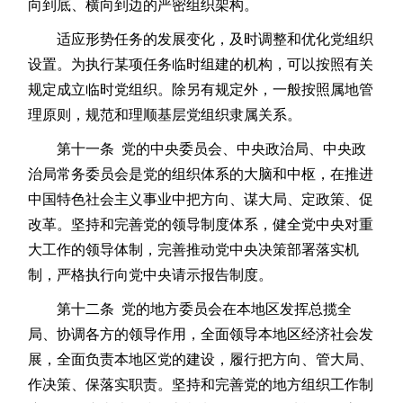
向到底、横向到边的严密组织架构。
适应形势任务的发展变化，及时调整和优化党组织
设置。为执行某项任务临时组建的机构，可以按照有关
规定成立临时党组织。除另有规定外，一般按照属地管
理原则，规范和理顺基层党组织隶属关系。
第十一条 党的中央委员会、中央政治局、中央政
治局常务委员会是党的组织体系的大脑和中枢，在推进
中国特色社会主义事业中把方向、谋大局、定政策、促
改革。坚持和完善党的领导制度体系，健全党中央对重
大工作的领导体制，完善推动党中央决策部署落实机
制，严格执行向党中央请示报告制度。
第十二条 党的地方委员会在本地区发挥总揽全
局、协调各方的领导作用，全面领导本地区经济社会发
展，全面负责本地区党的建设，履行把方向、管大局、
作决策、保落实职责。坚持和完善党的地方组织工作制