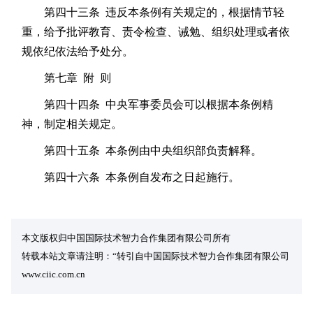
第四十三条 违反本条例有关规定的，根据情节轻
重，给予批评教育、责令检查、诫勉、组织处理或者依
规依纪依法给予处分。
第七章 附 则
第四十四条 中央军事委员会可以根据本条例精
神，制定相关规定。
第四十五条 本条例由中央组织部负责解释。
第四十六条 本条例自发布之日起施行。
本文版权归中国国际技术智力合作集团有限公司所有
转载本站文章请注明：“转引自中国国际技术智力合作集团有限公司
www.ciic.com.cn