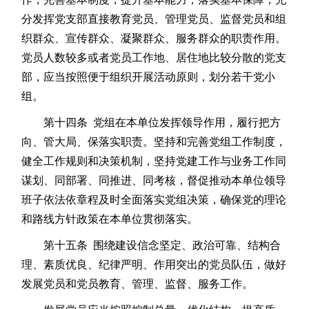
分发挥党支部直接教育党员、管理党员、监督党员和组
织群众、宣传群众、凝聚群众、服务群众的职责作用。
党员人数较多或者党员工作地、居住地比较分散的党支
部，应当按照便于组织开展活动原则，划分若干党小
组。
第十四条 党组在本单位发挥领导作用，履行把方
向、管大局、保落实职责。坚持和完善党组工作制度，
健全工作规则和决策机制，坚持党建工作与业务工作同
谋划、同部署、同推进、同考核，督促推动本单位领导
班子依法依章程及时全面落实党组决策，确保党的理论
和路线方针政策在本单位贯彻落实。
第十五条 围绕建设信念坚定、政治可靠、结构合
理、素质优良、纪律严明、作用突出的党员队伍，做好
发展党员和党员教育、管理、监督、服务工作。