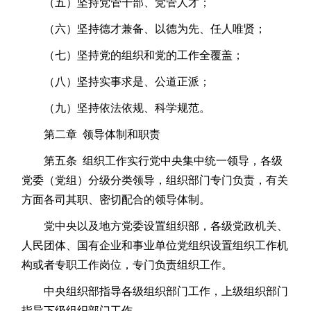
（五）坚持党管干部、党管人才；
（六）坚持德才兼备、以德为先、任人唯贤；
（七）坚持党的组织和党的工作全覆盖；
（八）坚持实事求是、公道正派；
（九）坚持依法依规、科学规范。
第二章 领导体制和职责
第五条 组织工作实行党中央集中统一领导，各级
党委（党组）分级分类领导，组织部门专门负责，有关
方面各司其职、密切配合的领导体制。
党中央以及地方党委设置组织部，各级党政机关、
人民团体、国有企业和事业单位党组织设置组织工作机
构或者专职工作岗位，专门负责组织工作。
中央组织部指导各级组织部门工作，上级组织部门
指导下级组织部门工作。