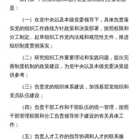
是：
（一）在党中央以及本级党委领导下，具体负责落
实党的组织工作路线方针政策和决策部署，按照权限和
分工制定、起草组织工作党内法规和规范性文件，推进
组织制度贯彻落实；
（二）研究组织工作重要理论和实践问题，提出完
善制度机制的政策建议，为党中央以及本级党委决策提
供参考；
（三）负责党的组织体系建设，加强基层党组织和
党员队伍建设；
（四）负责干部工作和干部队伍的统一管理，按照
干部管理权限和分工负责领导班子建设的有关具体工
作；
（五）负责人才工作的指导协调和人才的联系服