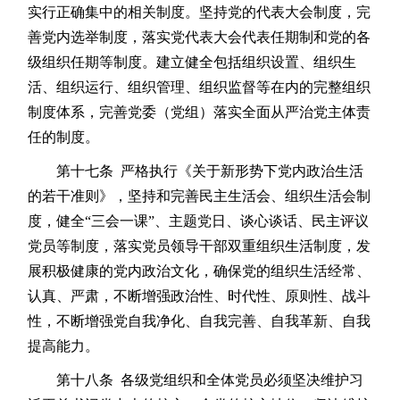
实行正确集中的相关制度。坚持党的代表大会制度，完
善党内选举制度，落实党代表大会代表任期制和党的各
级组织任期等制度。建立健全包括组织设置、组织生
活、组织运行、组织管理、组织监督等在内的完整组织
制度体系，完善党委（党组）落实全面从严治党主体责
任的制度。
第十七条 严格执行《关于新形势下党内政治生活
的若干准则》，坚持和完善民主生活会、组织生活会制
度，健全“三会一课”、主题党日、谈心谈话、民主评议
党员等制度，落实党员领导干部双重组织生活制度，发
展积极健康的党内政治文化，确保党的组织生活经常、
认真、严肃，不断增强政治性、时代性、原则性、战斗
性，不断增强党自我净化、自我完善、自我革新、自我
提高能力。
第十八条 各级党组织和全体党员必须坚决维护习