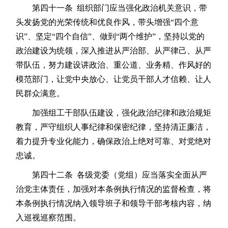
第四十一条 组织部门应当强化政治机关意识，带
头发扬党的光荣传统和优良作风，带头增强“四个意
识”、坚定“四个自信”、做到“两个维护”，坚持以党的
政治建设为统领，深入推进从严治部、从严律己、从严
带队伍，努力建设讲政治、重公道、业务精、作风好的
模范部门，让党中央放心、让党员干部人才信赖、让人
民群众满意。
加强组工干部队伍建设，强化政治纪律和政治规矩
教育，严守组织人事纪律和保密纪律，坚持清正廉洁，
着力提升专业化能力，确保政治上绝对可靠、对党绝对
忠诚。
第四十二条 各级党委（党组）应当落实全面从严
治党主体责任，加强对本条例执行情况的监督检查，将
本条例执行情况纳入领导班子和领导干部考核内容，纳
入巡视巡察范围。