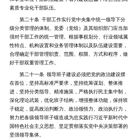
素质专业化干部队伍。
第二十条 干部工作实行党中央集中统一领导下分
级分类管理的体制。党委（党组）及其组织部门应当加
强对干部工作的统一管理。根据事权划分、行业领域属
性特点、机构设置和业务管理体制以及队伍建设需要，
合理确定干部管理职责、范围、权限、方式和程序，做
好干部双重管理工作。
第二十一条 领导班子建设必须把党的政治建设摆
在首位，坚持高标准严要求，坚持统筹谋划、整体推
进，坚持分类指导、精准施策，严格执行民主集中制，
深化理论武装，优化班子结构，增强整体功能，保持班
子稳定，提高政治判断力、政治领悟力、政治执行力，
努力把各级领导班子锻造成为忠实践行习近平新时代中
国特色社会主义思想、坚定贯彻落实党中央决策部署的
坚强领导集体。