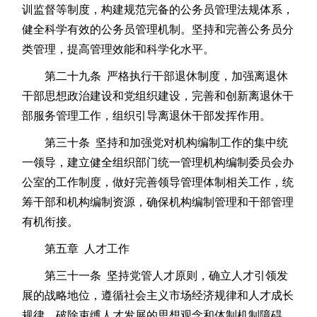
训监督等制度，构建规范完备的公务员管理法规体系，
健全科学有效的公务员管理机制。坚持和完善公务员分
类管理，提高管理效能和科学化水平。
第二十九条 严格执行干部退休制度，加强离退休
干部思想政治建设和党组织建设，完善和创新离退休干
部服务管理工作，组织引导离退休干部发挥作用。
第三十条 坚持和加强党对机构编制工作的集中统
一领导，建立健全组织部门统一管理机构编制委员会办
公室的工作制度，做好完善领导管理体制相关工作，统
筹干部和机构编制资源，确保机构编制管理和干部管理
有机衔接。
第五章 人才工作
第三十一条 坚持党管人才原则，确立人才引领发
展的战略地位，遵循社会主义市场经济规律和人才成长
规律，破除束缚人才发展的思想观念和体制机制障碍，