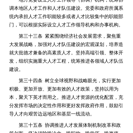
调本地区人才工作和人才队伍建设。党委和政府所属系
统内承担人才工作职能较多或者人才比较集中的职能部
门，可以根据实际设立人才工作领导机构和办事机构。
第三十三条 紧紧围绕经济社会发展需求，聚焦重
大发展战略，加强对人才队伍建设的宏观谋划，培养造
就大批德才兼备的高素质人才。坚持高端引领、整体开
发，组织实施重大人才工程，统筹推进各领域人才队伍
建设。
第三十四条 树立全球视野和战略眼光，实行更加
积极、更加开放、更加有效的人才政策，坚持以用为
本，聚天下英才而用之。推进人才资源的优化配置，充
分发挥市场的决定性作用和更好发挥政府作用，鼓励引
导人才向艰苦边远地区和基层一线流动。
第三十五条 协调推进人才发展体制机制改革和政