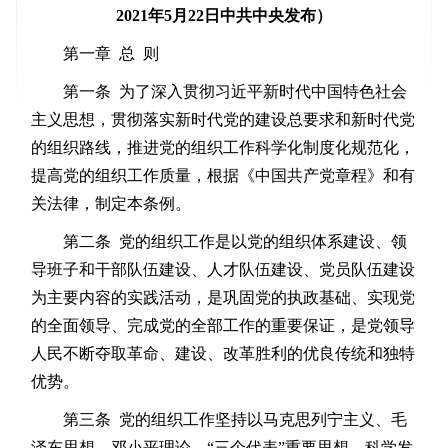
2021年5月22日中共中央发布）
第一章 总 则
第一条 为了深入贯彻习近平新时代中国特色社会
主义思想，贯彻落实新时代党的建设总要求和新时代党
的组织路线，推进党的组织工作科学化制度化规范化，
提高党的组织工作质量，根据《中国共产党章程》和有
关法律，制定本条例。
第二条 党的组织工作是以党的组织体系建设、领
导班子和干部队伍建设、人才队伍建设、党员队伍建设
为主要内容的实践活动，是巩固党的执政基础、实现党
的全面领导、完成党的全部工作的重要保证，是党领导
人民不断夺取革命、建设、改革胜利的优良传统和独特
优势。
第三条 党的组织工作坚持以马克思列宁主义、毛
泽东思想、邓小平理论、“三个代表”重要思想、科学发