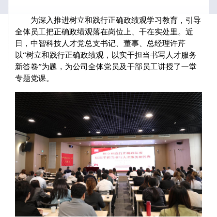
为深入推进树立和践行正确政绩观学习教育，引导
全体员工把正确政绩观落在岗位上、干在实处里。近
日，中智科技人才党总支书记、董事、总经理许芹
以“树立和践行正确政绩观，以实干担当书写人才服务
新答卷”为题，为公司全体党员及干部员工讲授了一堂
专题党课。