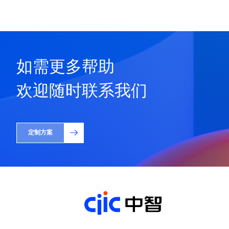
如需更多帮助
欢迎随时联系我们
定制方案