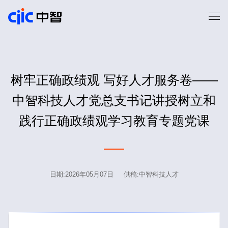
树牢正确政绩观 写好人才服务卷——
中智科技人才党总支书记讲授树立和
践行正确政绩观学习教育专题党课
日期:2026年05月07日 供稿:中智科技人才