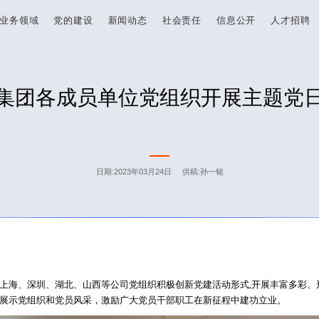
业务领域
党的建设
新闻动态
社会责任
信息公开
人才招聘
集团各成员单位党组织开展主题党
日期:2023年03月24日 供稿:孙一铭
海、深圳、湖北、山西等公司党组织积极创新党建活动形式,开展丰富多彩、
展示党组织和党员风采，激励广大党员干部职工在新征程中建功立业。