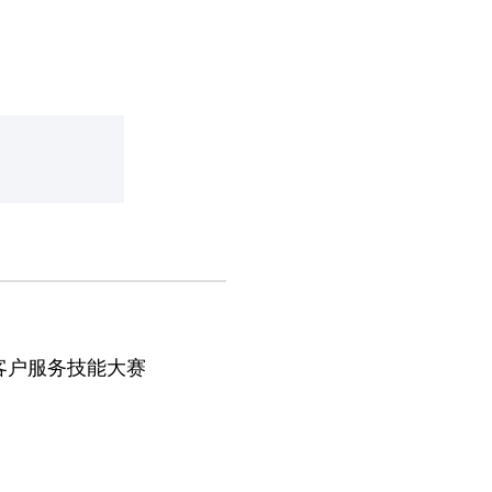
客户服务技能大赛