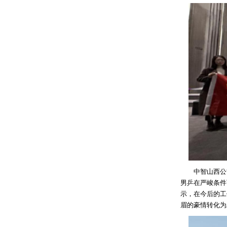
中智山西公司
男乒在严峻条件
示，在今后的工
眉的豪情转化为