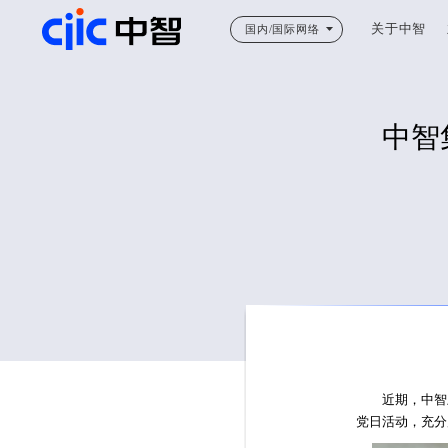
关于中智
国内/国际网络
中智
近期，中智上
党日活动，充分