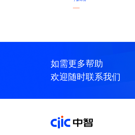
如需更多帮助
欢迎随时联系我们