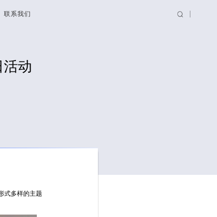
联系我们
日活动
形式多样的主题