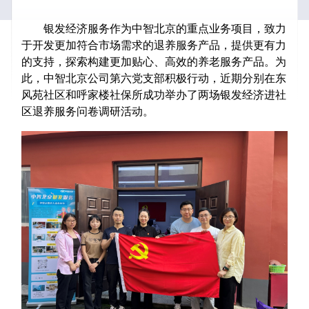
银发经济服务作为中智北京的重点业务项目，致力
于开发更加符合市场需求的退养服务产品，提供更有力
的支持，探索构建更加贴心、高效的养老服务产品。为
此，中智北京公司第六党支部积极行动，近期分别在东
风苑社区和呼家楼社保所成功举办了两场银发经济进社
区退养服务问卷调研活动。