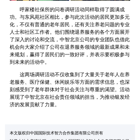
呼家楼社保所的问卷调研活动同样取得了圆满成
功。与东风苑社区相比，参与此次活动的居民更加多元
化，不仅有普通的老年居民，还有关注养老问题的专业
人士和社区工作者。他们围绕退养服务的各个方面展开
了深入的讨论和交流，中智北京公司的专业团队也借此
机会向大家介绍了公司在退养服务领域的最新成果和未
来规划，赢得了居民们的一致好评，并表示要积极参与
到未来的活动中。
这两场调研活动不仅收集到了大量关于老年人在养
老服务、医疗保健、休闲娱乐等方面的需求信息，也深
刻感受到了老年群体对于社会关注与尊重的渴望。活动
展现了中智北京在社会责任领域的担当，为推动银发经
济的发展贡献了力量。
本文版权归中国国际技术智力合作集团有限公司所有