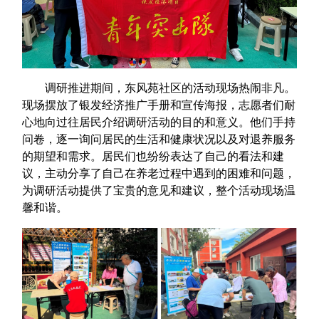
调研推进期间，东风苑社区的活动现场热闹非凡。
现场摆放了银发经济推广手册和宣传海报，志愿者们耐
心地向过往居民介绍调研活动的目的和意义。他们手持
问卷，逐一询问居民的生活和健康状况以及对退养服务
的期望和需求。居民们也纷纷表达了自己的看法和建
议，主动分享了自己在养老过程中遇到的困难和问题，
为调研活动提供了宝贵的意见和建议，整个活动现场温
馨和谐。