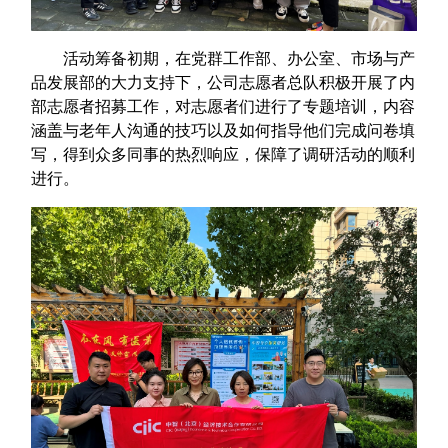
活动筹备初期，在党群工作部、办公室、市场与产
品发展部的大力支持下，公司志愿者总队积极开展了内
部志愿者招募工作，对志愿者们进行了专题培训，内容
涵盖与老年人沟通的技巧以及如何指导他们完成问卷填
写，得到众多同事的热烈响应，保障了调研活动的顺利
进行。