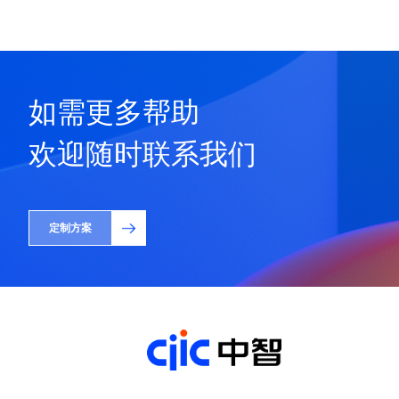
如需更多帮助
欢迎随时联系我们
定制方案